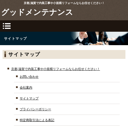
京都,滋賀で内装工事や小規模リフォームならお任せください！
グッドメンテナンス
サイトマップ
サイトマップ
京都,滋賀で内装工事や小規模リフォームならお任せください！
お問い合わせ
会社案内
サイトマップ
プライバシーポリシー
特定商取引法による表記